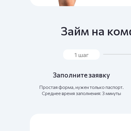
Займ на ком
1 шаг
Заполните заявку
Простая форма, нужен только паспорт.
Среднее время заполнения: 3 минуты