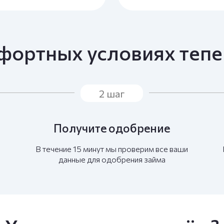
фортных условиях тепер
2 шаг
Получите одобрение
В течение 15 минут мы проверим все ваши
данные для одобрения займа